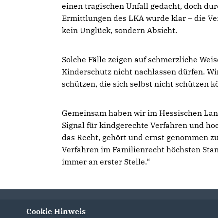
einen tragischen Unfall gedacht, doch dur
Ermittlungen des LKA wurde klar – die V
kein Unglück, sondern Absicht.
Solche Fälle zeigen auf schmerzliche Wei
Kinderschutz nicht nachlassen dürfen. W
schützen, die sich selbst nicht schützen 
Gemeinsam haben wir im Hessischen Land
Signal für kindgerechte Verfahren und ho
das Recht, gehört und ernst genommen zu
Verfahren im Familienrecht höchsten Stan
immer an erster Stelle.“
Cookie Hinweis