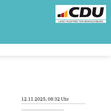
12.11.2025, 08:32 Uhr