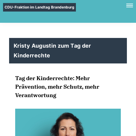
CDU-Fraktion im Landtag Brandenburg
Kristy Augustin zum Tag der
Kinderrechte
Tag der Kinderrechte: Mehr
Prävention, mehr Schutz, mehr
Verantwortung