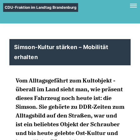
CDU-Fraktion im Landtag Brandenburg
Simson-Kultur stärken – Mobilität
erhalten
Vom Alltagsgefährt zum Kultobjekt -
überall im Land sieht man, wie präsent
dieses Fahrzeug noch heute ist: die
Simson. Sie gehörte zu DDR-Zeiten zum
Alltagsbild auf den Straßen, war und
ist ein beliebtes Objekt der Schrauber
und bis heute gelebte Ost-Kultur und