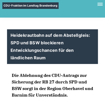
CDU-Fraktion im Landtag Brandenburg
Heidekrautbahn auf dem Abstellgleis:
SPD und BSW blockieren
Entwicklungschancen für den
ländlichen Raum
Die Ablehnung des CDU-Antrags zur
Sicherung der RB 27 durch SPD und
BSW sorgt in der Region Oberhavel und
Barnim für Unverständnis.