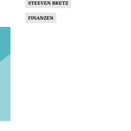
STEEVEN BRETZ
FINANZEN