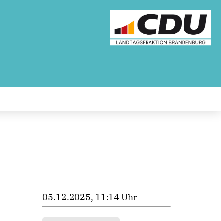
05.12.2025, 11:14 Uhr