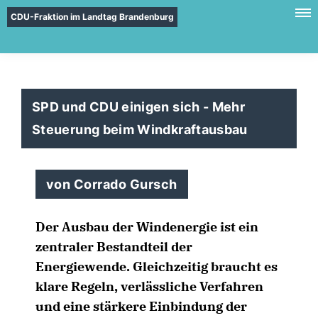
CDU-Fraktion im Landtag Brandenburg
SPD und CDU einigen sich - Mehr
Steuerung beim Windkraftausbau
von Corrado Gursch
Der Ausbau der Windenergie ist ein
zentraler Bestandteil der
Energiewende. Gleichzeitig braucht es
klare Regeln, verlässliche Verfahren
und eine stärkere Einbindung der