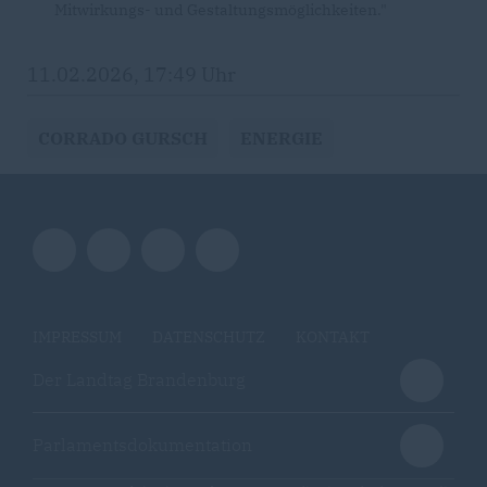
Mitwirkungs- und Gestaltungsmöglichkeiten."
11.02.2026, 17:49 Uhr
CORRADO GURSCH
ENERGIE
IMPRESSUM
DATENSCHUTZ
KONTAKT
Der Landtag Brandenburg
Parlamentsdokumentation