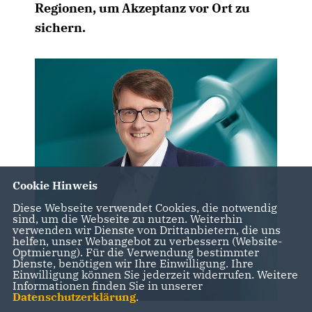
Regionen, um Akzeptanz vor Ort zu
sichern.
Cookie Hinweis
Diese Webseite verwendet Cookies, die notwendig
sind, um die Webseite zu nutzen. Weiterhin
verwenden wir Dienste von Drittanbietern, die uns
helfen, unser Webangebot zu verbessern (Website-
Optmierung). Für die Verwendung bestimmter
Dienste, benötigen wir Ihre Einwilligung. Ihre
Einwilligung können Sie jederzeit widerrufen. Weitere
Informationen finden Sie in unserer
Datenschutzerklärung
.