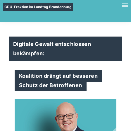
CDU-Fraktion im Landtag Brandenburg
Digitale Gewalt entschlossen
bekämpfen:
Koalition drängt auf besseren
Schutz der Betroffenen