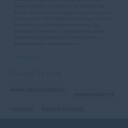
besser, schneller und häufiger zur Arbeit, in die
Schule oder zum Freizeitangebot kommen können.“
Das sei, so der CDU-Politiker, was Pendler, Touristen
oder Schüler, zu Recht erwarten würden. Das
vorgelegte Konzept der Landesregierung werde
Diskussionsgegenstand im Landtag werden,
kündigte Genilke abschließend an.
Dateianhang
07.02.2017, 11:49 Uhr
MOBILITäTSSTRATEGIE
INFRASTRUKTUR
VERKEHR
RAINER GENILKE