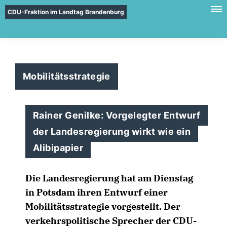
CDU-Fraktion im Landtag Brandenburg
Mobilitätsstrategie
Rainer Genilke: Vorgelegter Entwurf
der Landesregierung wirkt wie ein
Alibipapier
Die Landesregierung hat am Dienstag
in Potsdam ihren Entwurf einer
Mobilitätsstrategie vorgestellt. Der
verkehrspolitische Sprecher der CDU-