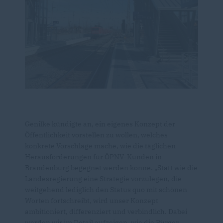
Genilke kündigte an, ein eigenes Konzept der
Öffentlichkeit vorstellen zu wollen, welches
konkrete Vorschläge mache, wie die täglichen
Herausforderungen für ÖPNV-Kunden in
Brandenburg begegnet werden könne. „Statt wie die
Landesregierung eine Strategie vorzulegen, die
weitgehend lediglich den Status quo mit schönen
Worten fortschreibt, wird unser Konzept
ambitioniert, differenziert und verbindlich. Dabei
werden wir im Detail aufzeigen, wie die Bürger