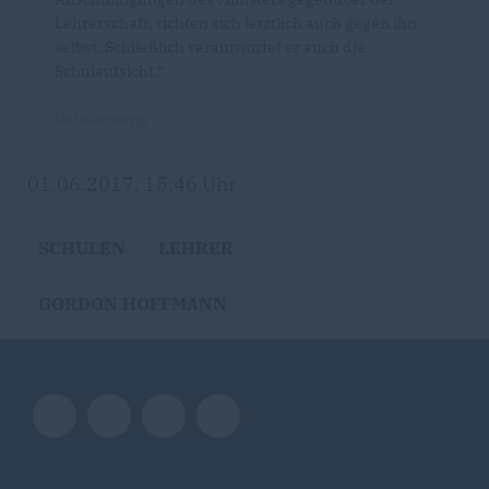
Lehrerschaft, richten sich letztlich auch gegen ihn
selbst. Schließlich verantwortet er auch die
Schulaufsicht.“
Dateianhang
01.06.2017, 15:46 Uhr
SCHULEN
LEHRER
GORDON HOFFMANN