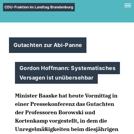
CDU-Fraktion im Landtag Brandenburg
Gutachten zur Abi-Panne
Gordon Hoffmann: Systematisches
Versagen ist unübersehbar
Minister Baaske hat heute Vormittag in
einer Pressekonferenz das Gutachten
der Professoren Borowski und
Kortenkamp vorgestellt, in dem die
Unregelmäßigkeiten beim diesjährigen