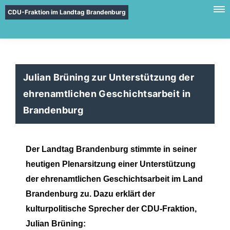
CDU-Fraktion im Landtag Brandenburg
Julian Brüning zur Unterstützung der
ehrenamtlichen Geschichtsarbeit in
Brandenburg
Der Landtag Brandenburg stimmte in seiner
heutigen Plenarsitzung einer Unterstützung
der ehrenamtlichen Geschichtsarbeit im Land
Brandenburg zu. Dazu erklärt der
kulturpolitische Sprecher der CDU-Fraktion,
Julian Brüning: