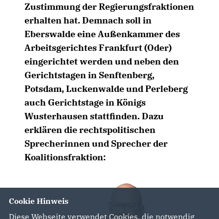
Zustimmung der Regierungsfraktionen
erhalten hat. Demnach soll in
Eberswalde eine Außenkammer des
Arbeitsgerichtes Frankfurt (Oder)
eingerichtet werden und neben den
Gerichtstagen in Senftenberg,
Potsdam, Luckenwalde und Perleberg
auch Gerichtstage in Königs
Wusterhausen stattfinden. Dazu
erklären die rechtspolitischen
Sprecherinnen und Sprecher der
Koalitionsfraktion:
Cookie Hinweis
Diese Webseite verwendet Cookies, die notwendig