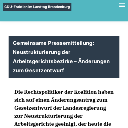
CDU-Fraktion im Landtag Brandenburg
Gemeinsame Pressemitteilung:
Neustrukturierung der
Arbeitsgerichtsbezirke – Änderungen
zum Gesetzentwurf
Die Rechtspolitiker der Koalition haben
sich auf einen Änderungsantrag zum
Gesetzentwurf der Landesregierung
zur Neustrukturierung der
Arbeitsgerichte geeinigt, der heute die