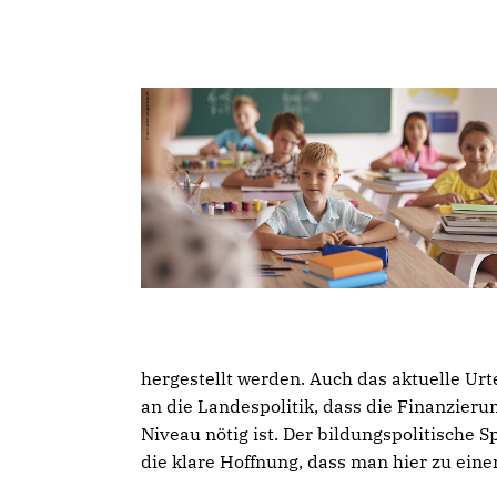
hergestellt werden. Auch das aktuelle Urte
an die Landespolitik, dass die Finanzier
Niveau nötig ist. Der bildungspolitische 
die klare Hoffnung, dass man hier zu ei