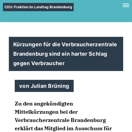
CDU-Fraktion im Landtag Brandenburg
Kürzungen für die Verbraucherzentrale
Brandenburg sind ein harter Schlag
gegen Verbraucher
von Julian Brüning
Zu den angekündigten
Mittelkürzungen bei der
Verbraucherzentrale Brandenburg
erklärt das Mitglied im Ausschuss für