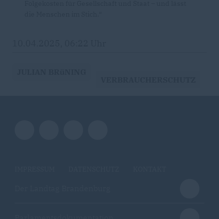
Folgekosten für Gesellschaft und Staat – und lässt
die Menschen im Stich.“
10.04.2025, 06:22 Uhr
JULIAN BRüNING
VERBRAUCHERSCHUTZ
IMPRESSUM
DATENSCHUTZ
KONTAKT
Der Landtag Brandenburg
Parlamentsdokumentation