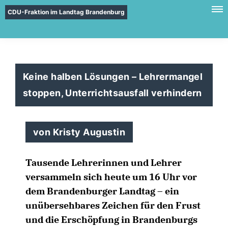
CDU-Fraktion im Landtag Brandenburg
Keine halben Lösungen – Lehrermangel
stoppen, Unterrichtsausfall verhindern
von Kristy Augustin
Tausende Lehrerinnen und Lehrer
versammeln sich heute um 16 Uhr vor
dem Brandenburger Landtag – ein
unübersehbares Zeichen für den Frust
und die Erschöpfung in Brandenburgs