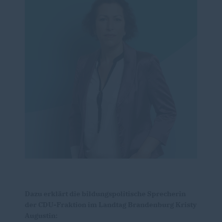
Dazu erklärt die bildungspolitische Sprecherin
der CDU-Fraktion im Landtag Brandenburg Kristy
Augustin: