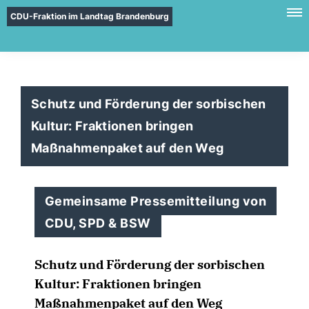
CDU-Fraktion im Landtag Brandenburg
Schutz und Förderung der sorbischen
Kultur: Fraktionen bringen
Maßnahmenpaket auf den Weg
Gemeinsame Pressemitteilung von
CDU, SPD & BSW
Schutz und Förderung der sorbischen
Kultur: Fraktionen bringen
Maßnahmenpaket auf den Weg