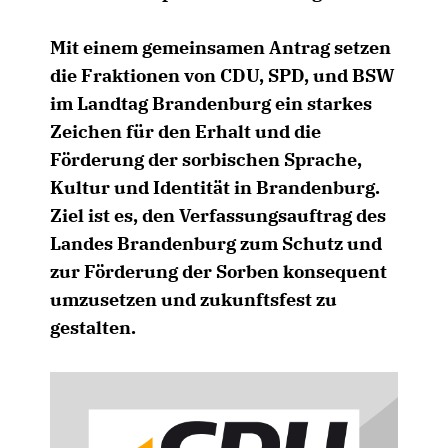
Mit einem gemeinsamen Antrag setzen
die Fraktionen von CDU, SPD, und BSW
im Landtag Brandenburg ein starkes
Zeichen für den Erhalt und die
Förderung der sorbischen Sprache,
Kultur und Identität in Brandenburg.
Ziel ist es, den Verfassungsauftrag des
Landes Brandenburg zum Schutz und
zur Förderung der Sorben konsequent
umzusetzen und zukunftsfest zu
gestalten.