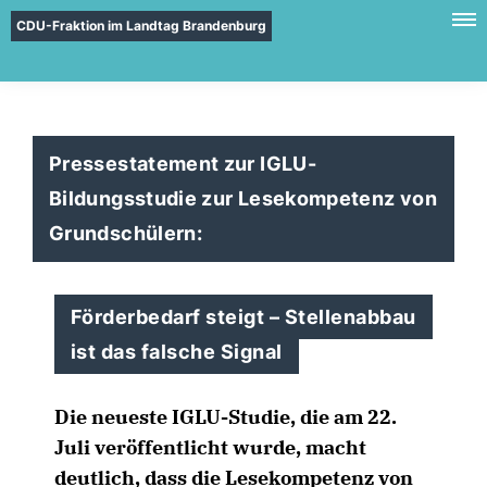
CDU-Fraktion im Landtag Brandenburg
Pressestatement zur IGLU-
Bildungsstudie zur Lesekompetenz von
Grundschülern:
Förderbedarf steigt – Stellenabbau
ist das falsche Signal
Die neueste IGLU-Studie, die am 22.
Juli veröffentlicht wurde, macht
deutlich, dass die Lesekompetenz von