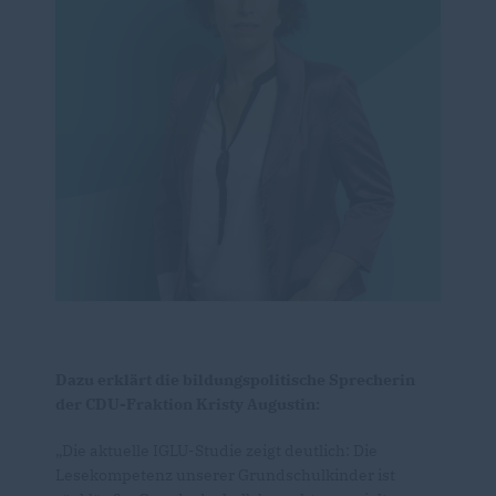
Dazu erklärt die bildungspolitische Sprecherin
der CDU-Fraktion Kristy Augustin:
Die aktuelle IGLU-Studie zeigt deutlich: Die
Lesekompetenz unserer Grundschulkinder ist