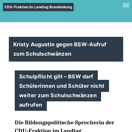
CDU-Fraktion im Landtag Brandenburg
Kristy Augustin gegen BSW-Aufruf
zum Schulschwänzen
Schulpflicht gilt – BSW darf
Schülerinnen und Schüler nicht
weiter zum Schulschwänzen
aufrufen
Die Bildungspolitische Sprecherin der
CDU-Fraktion im Landtag