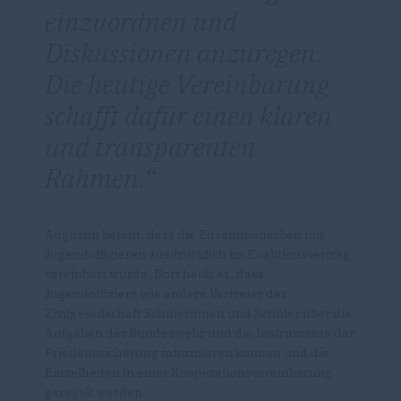
einzuordnen und
Diskussionen anzuregen.
Die heutige Vereinbarung
schafft dafür einen klaren
und transparenten
Rahmen.
Augustin betont, dass die Zusammenarbeit mit
Jugendoffizieren ausdrücklich im Koalitionsvertrag
vereinbart wurde. Dort heißt es, dass
Jugendoffiziere wie andere Vertreter der
Zivilgesellschaft Schülerinnen und Schüler über die
Aufgaben der Bundeswehr und die Instrumente der
Friedenssicherung informieren können und die
Einzelheiten in einer Kooperationsvereinbarung
geregelt werden.