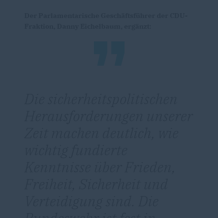
Der Parlamentarische Geschäftsführer der CDU-
Fraktion, Danny Eichelbaum, ergänzt:
Die sicherheitspolitischen
Herausforderungen unserer
Zeit machen deutlich, wie
wichtig fundierte
Kenntnisse über Frieden,
Freiheit, Sicherheit und
Verteidigung sind. Die
Bundeswehr ist fest in