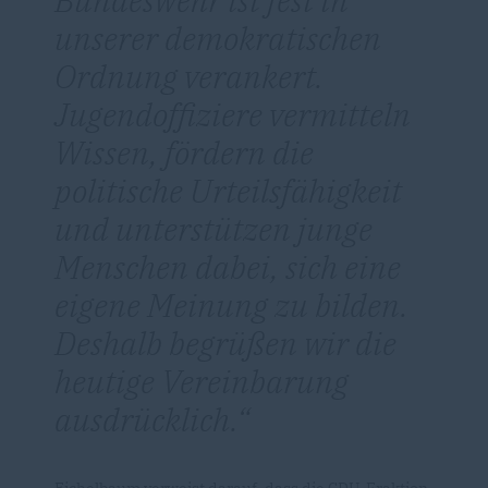
unserer demokratischen
Ordnung verankert.
Jugendoffiziere vermitteln
Wissen, fördern die
politische Urteilsfähigkeit
und unterstützen junge
Menschen dabei, sich eine
eigene Meinung zu bilden.
Deshalb begrüßen wir die
heutige Vereinbarung
ausdrücklich.