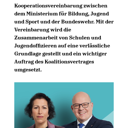
Kooperationsvereinbarung zwischen
dem Ministerium für Bildung, Jugend
und Sport und der Bundeswehr. Mit der
Vereinbarung wird die
Zusammenarbeit von Schulen und
Jugendoffizieren auf eine verlässliche
Grundlage gestellt und ein wichtiger
Auftrag des Koalitionsvertrages
umgesetzt.