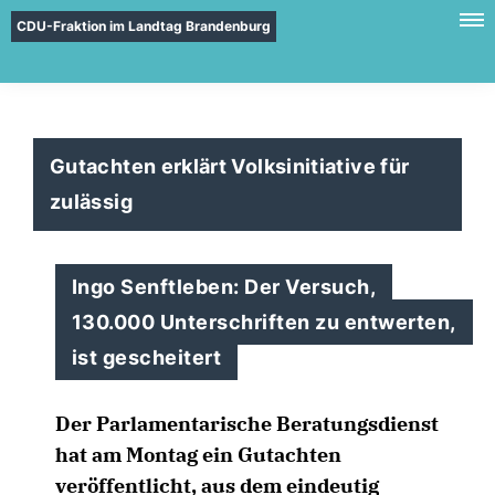
CDU-Fraktion im Landtag Brandenburg
Gutachten erklärt Volksinitiative für
zulässig
Ingo Senftleben: Der Versuch,
130.000 Unterschriften zu entwerten,
ist gescheitert
Der Parlamentarische Beratungsdienst
hat am Montag ein Gutachten
veröffentlicht, aus dem eindeutig