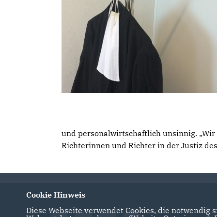
und personalwirtschaftlich unsinnig. „W
Richterinnen und Richter in der Justiz d
Cookie Hinweis
Diese Webseite verwendet Cookies, die notwendig si