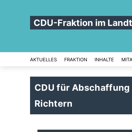
CDU-Fraktion im Land
AKTUELLES
FRAKTION
INHALTE
MIT
CDU für Abschaffung
Richtern