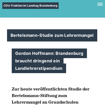
CDU-Fraktion im Landtag Brandenburg
Bertelsmann-Studie zum Lehrermangel
Gordon Hoffmann: Brandenburg
braucht dringend ein
Landlehrerstipendium
Zur heute veröffentlichten Studie der
Bertelsmann-Stiftung zum
Lehrermangel an Grundschulen