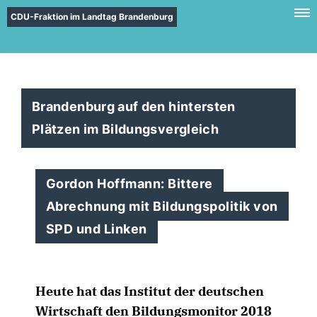
CDU-Fraktion im Landtag Brandenburg
Brandenburg auf den hintersten
Plätzen im Bildungsvergleich
Gordon Hoffmann: Bittere
Abrechnung mit Bildungspolitik von
SPD und Linken
Heute hat das Institut der deutschen
Wirtschaft den Bildungsmonitor 2018