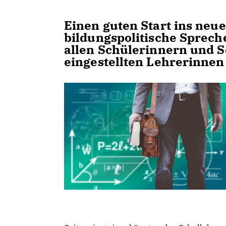
Einen guten Start ins neu
bildungspolitische Sprec
allen Schülerinnern und S
eingestellten Lehrerinnen