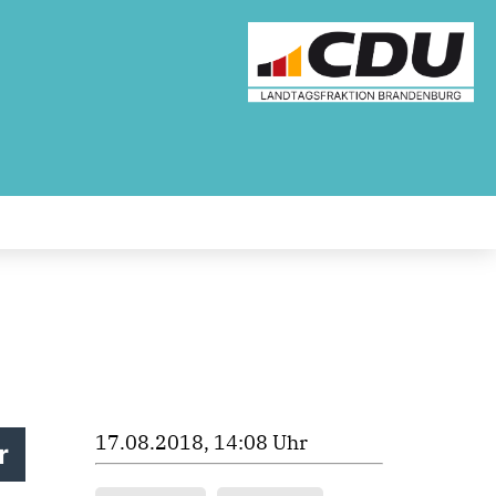
17.08.2018, 14:08 Uhr
r