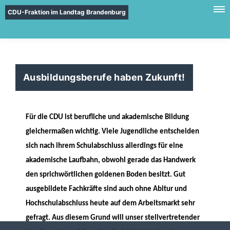
CDU-Fraktion im Landtag Brandenburg
Ausbildungsberufe haben Zukunft!
Für die CDU ist berufliche und akademische Bildung
gleichermaßen wichtig. Viele Jugendliche entscheiden
sich nach ihrem Schulabschluss allerdings für eine
akademische Laufbahn, obwohl gerade das Handwerk
den sprichwörtlichen goldenen Boden besitzt. Gut
ausgebildete Fachkräfte sind auch ohne Abitur und
Hochschulabschluss heute auf dem Arbeitsmarkt sehr
gefragt. Aus diesem Grund will unser stellvertretender