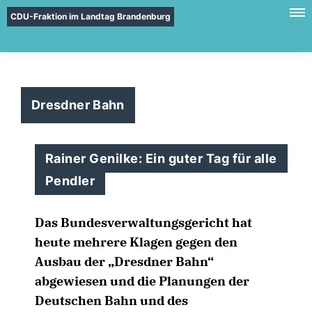
CDU-Fraktion im Landtag Brandenburg
Dresdner Bahn
Rainer Genilke: Ein guter Tag für alle
Pendler
Das Bundesverwaltungsgericht hat
heute mehrere Klagen gegen den
Ausbau der „Dresdner Bahn“
abgewiesen und die Planungen der
Deutschen Bahn und des