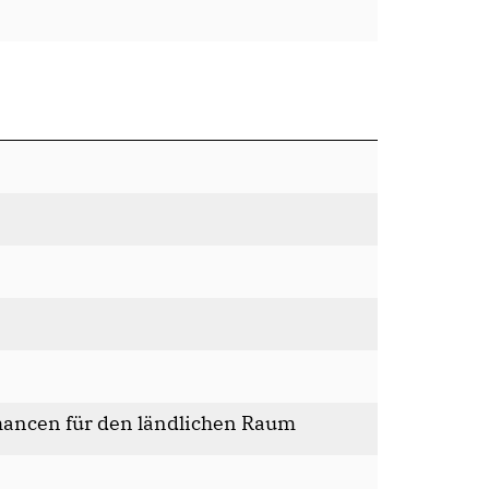
hancen für den ländlichen Raum