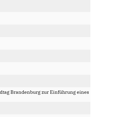
dtag Brandenburg zur Einführung eines