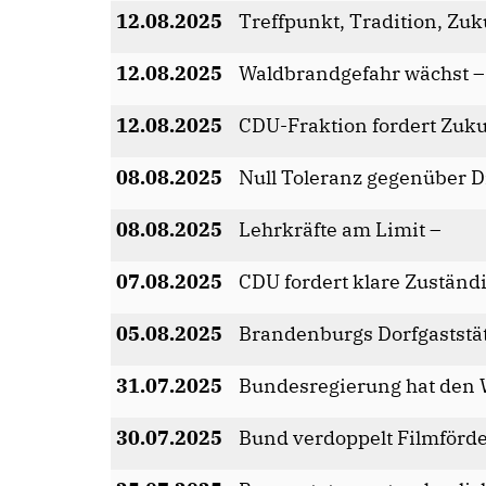
12.08.2025
Treffpunkt, Tradition, Zuk
12.08.2025
Waldbrandgefahr wächst –
12.08.2025
CDU-Fraktion fordert Zuk
08.08.2025
Null Toleranz gegenüber D
08.08.2025
Lehrkräfte am Limit –
07.08.2025
CDU fordert klare Zuständi
05.08.2025
Brandenburgs Dorfgaststä
31.07.2025
Bundesregierung hat den 
30.07.2025
Bund verdoppelt Filmförd