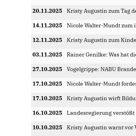
20.11.2025
Kristy Augustin zum Tag d
14.11.2025
Nicole Walter-Mundt zum 
12.11.2025
Kristy Augustin zum Kind
03.11.2025
Rainer Genilke: Was hat d
27.10.2025
Vogelgrippe: NABU Branden
17.10.2025
Nicole Walter-Mundt ford
17.10.2025
Kristy Augustin wirft Bild
16.10.2025
Landesregierung verstößt 
10.10.2025
Kristy Augustin warnt vor