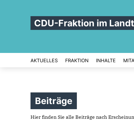
CDU-Fraktion im Land
AKTUELLES
FRAKTION
INHALTE
MIT
Beiträge
Hier finden Sie alle Beiträge nach Erscheinu