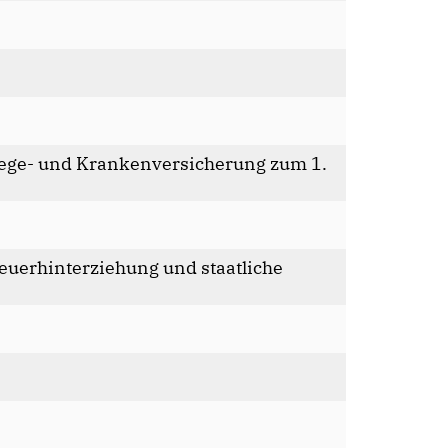
Pflege- und Krankenversicherung zum 1.
euerhinterziehung und staatliche