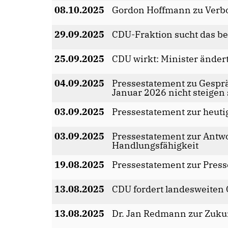
08.10.2025
Gordon Hoffmann zu Verb
29.09.2025
CDU-Fraktion sucht das be
25.09.2025
CDU wirkt: Minister änder
04.09.2025
Pressestatement zu Gesprä
Januar 2026 nicht steigen 
03.09.2025
Pressestatement zur heuti
03.09.2025
Pressestatement zur Antwo
Handlungsfähigkeit
19.08.2025
Pressestatement zur Pres
13.08.2025
CDU fordert landesweiten
13.08.2025
Dr. Jan Redmann zur Zuku